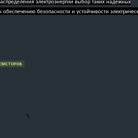
 распределения электроэнергии выбор таких надежных
 обеспечению безопасности и устойчивости электричес
ЕЗИСТОРОВ