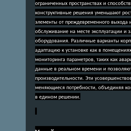
ограниченных пространствах и способств
конструктивные решения уменьшают рост
элементы от преждевременного выхода и
обслуживание на месте эксплуатации и 
оборудования. Различные варианты корп
адаптацию к установке как в помещениях
мониторинга параметров, таких как авар
данные в реальном времени и позволяю
производительности. Эти усовершенство
меняющиеся потребности, объединяя ко
в едином решении.