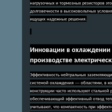
нагрузочных и тормозных резисторов это
долговечности в высоковольтных услови
ищущих надежные решения.
Инновации в охлаждении 
производстве электрическ
Эффективность нейтральных заземляющих
системой охлаждения — областями, в к
конструкции часто используют стальной
обеспечивающий эффективный отвод тепл
учитывают, что компактность при эффек