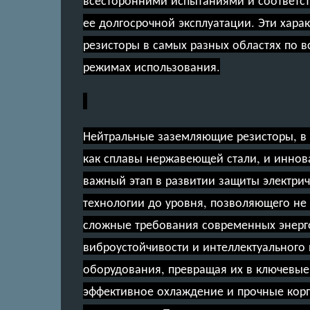
ее долгосрочной эксплуатации. Эти хар
резисторы в самых разных областях по в
режимах использования.
Нейтральные заземляющие резисторы, в 
как сплавы нержавеющей стали, и иннов
важный этап в развитии защиты электрич
технологии до уровня, позволяющего не 
сложные требования современных энерго
виброустойчивости и интеллектуального
оборудования, превращая их в ключевые
эффективное охлаждение и прочные корп