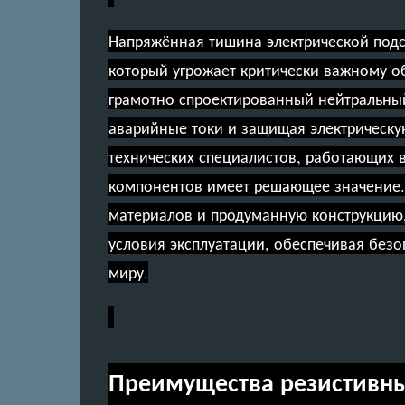
Напряжённая тишина электрической подс
который угрожает критически важному о
грамотно спроектированный нейтральный
аварийные токи и защищая электрическу
технических специалистов, работающих 
компонентов имеет решающее значение
материалов и продуманную конструкцию
условия эксплуатации, обеспечивая безо
миру.
Преимущества резистивны