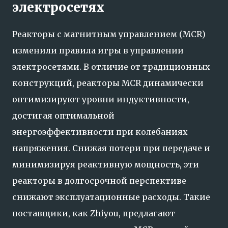
электросетях
Реакторы с магнитным управлением (MCR)
изменили правила игры в управлении
электросетями. В отличие от традиционных
конструкций, реакторы MCR динамически
оптимизируют уровни индуктивности,
достигая оптимальной
энергоэффективности при колебаниях
напряжения. Снижая потери при передаче и
минимизируя реактивную мощность, эти
реакторы в долгосрочной перспективе
снижают эксплуатационные расходы. Такие
поставщики, как Zhiyou, предлагают