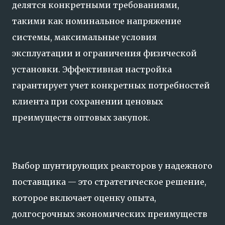
делятся конкретными требованиями,
такими как номинальное напряжение
системы, максимальные условия
эксплуатации и ограничения физической
установки. Эффективная настройка
гарантирует учет конкретных потребностей
клиента при сохранении ценовых
преимуществ оптовых закупок.
Выбор шунтирующих реакторов у надежного
поставщика — это стратегическое решение,
которое включает оценку опыта,
долгосрочных экономических преимуществ