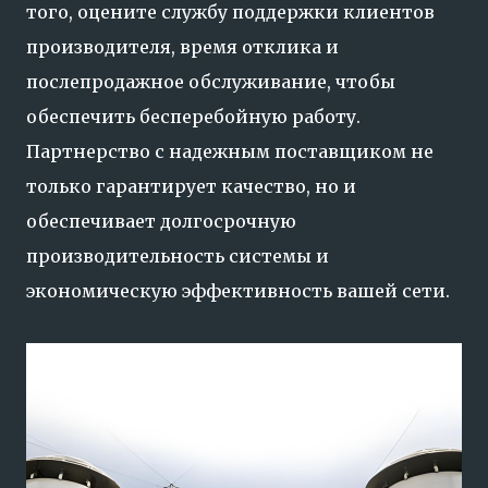
того, оцените службу поддержки клиентов
производителя, время отклика и
послепродажное обслуживание, чтобы
обеспечить бесперебойную работу.
Партнерство с надежным поставщиком не
только гарантирует качество, но и
обеспечивает долгосрочную
производительность системы и
экономическую эффективность вашей сети.