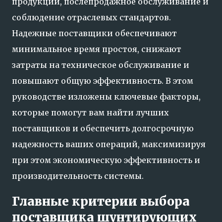
продукции, послепродажное обслуживание и
соблюдение отраслевых стандартов.
Надежные поставщики обеспечивают
минимальное время простоя, снижают
затраты на техническое обслуживание и
повышают общую эффективность. В этом
руководстве изложены ключевые факторы,
которые помогут вам найти лучших
поставщиков и обеспечить долгосрочную
надежность ваших операций, максимизируя
при этом экономическую эффективность и
производительность системы.
Главные критерии выбора
поставщика шунтирующих