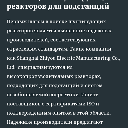
реакторов для подстанций
Первым шагом в поиске шунтирующих
реакторов является выявление надежных
производителей, соответствующих
отраслевым стандартам. Такие компании,
как Shanghai Zhiyou Electric Manufacturing Co.,
Ltd., специализируются на
высокопроизводительных реакторах,
подходящих для подстанций и систем
возобновляемой энергетики. Ищите
поставщиков с сертификатами ISO и
подтвержденным опытом в этой области.
Надежные производители предлагают