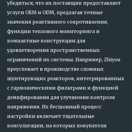
убедиться, что их поставщик предоставляет
услуги OEM и ODM, предлагая точные
значения реактивного сопротивления,
функции теплового мониторинга и
компактные конструкции для
удовлетворения пространственных
ограничений их системы. Например, Zhiyou
преуспевает в производстве сложных
шунтирующих реакторов, интегрированных
с гармоническими фильтрами и функцией
демпфирования для улучшения контроля
напряжения. Их бесшовный процесс
настройки включает тщательные
консультации, на которых покупатели