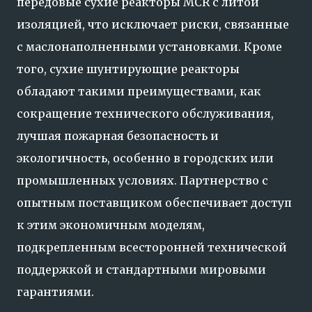
передовые сухие реакторы MCR с литой
изоляцией, что исключает риски, связанные
с маслонаполненными установками. Кроме
того, сухие шунтирующие реакторы
обладают такими преимуществами, как
сокращение технического обслуживания,
лучшая пожарная безопасность и
экологичность, особенно в городских или
промышленных условиях. Партнерство с
опытным поставщиком обеспечивает доступ
к этим экономичным моделям,
подкрепленным всесторонней технической
поддержкой и стандартными мировыми
гарантиями.