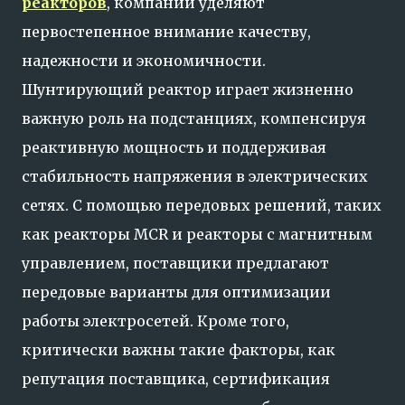
реакторов
, компании уделяют
первостепенное внимание качеству,
надежности и экономичности.
Шунтирующий реактор играет жизненно
важную роль на подстанциях, компенсируя
реактивную мощность и поддерживая
стабильность напряжения в электрических
сетях. С помощью передовых решений, таких
как реакторы MCR и реакторы с магнитным
управлением, поставщики предлагают
передовые варианты для оптимизации
работы электросетей. Кроме того,
критически важны такие факторы, как
репутация поставщика, сертификация