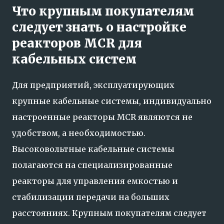
Что крупным покупателям
следует знать о настройке
реакторов MCR для
кабельных систем
Для предприятий, эксплуатирующих
крупные кабельные системы, индивидуально
настроенные реакторы MCR являются не
удобством, а необходимостью.
Высоковольтные кабельные системы
полагаются на специализированные
реакторы для управления емкостью и
стабилизации передачи на больших
расстояниях. Крупным покупателям следует