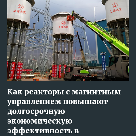
Как реакторы с магнитным
управлением повышают
долгосрочную
экономическую
эффективность в