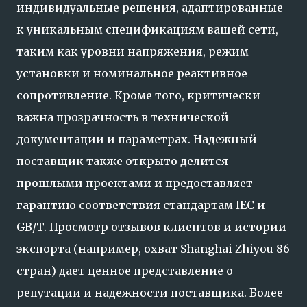
индивидуальные решения, адаптированные
к уникальным спецификациям вашей сети,
таким как уровни напряжения, режим
установки и номинальное реактивное
сопротивление. Кроме того, критически
важна прозрачность в технической
документации и параметрах. Надежный
поставщик также открыто делится
прошлыми проектами и предоставляет
гарантию соответствия стандартам IEC и
GB/T. Просмотр отзывов клиентов и истории
экспорта (например, охват Shanghai Zhiyou 86
стран) дает ценное представление о
репутации и надежности поставщика. Более