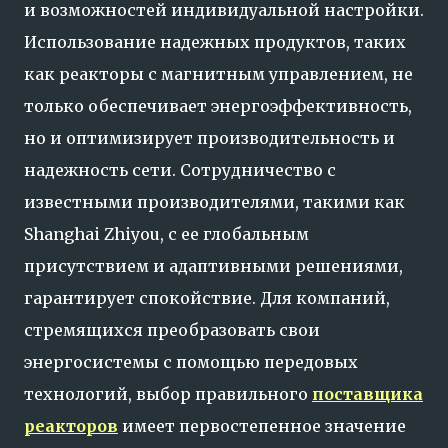
и возможностей индивидуальной настройки.
Использование надежных продуктов, таких
как реакторы с магнитным управлением, не
только обеспечивает энергоэффективность,
но и оптимизирует производительность и
надежность сети. Сотрудничество с
известными производителями, такими как
Shanghai Zhiyou, с ее глобальным
присутствием и адаптивными решениями,
гарантирует спокойствие. Для компаний,
стремящихся преобразовать свои
энергосистемы с помощью передовых
технологий, выбор правильного
поставщика
реакторов
имеет первостепенное значение